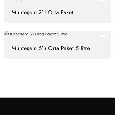
Muhteşem 2’li Orta Paket
Muhteşem 6’lı Orta Paket 5 litre