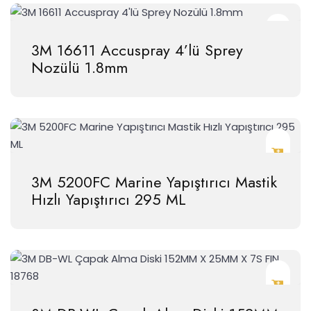
3M 16611 Accuspray 4’lü Sprey
Nozülü 1.8mm
3M 5200FC Marine Yapıştırıcı Mastik
Hızlı Yapıştırıcı 295 ML