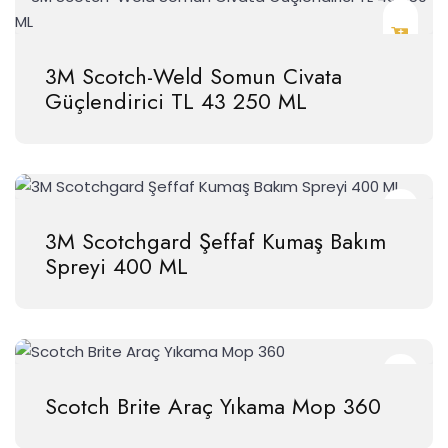
3M Scotch-Weld Somun Civata
Güçlendirici TL 43 250 ML
3M Scotchgard Şeffaf Kumaş Bakım
Spreyi 400 ML
Scotch Brite Araç Yıkama Mop 360